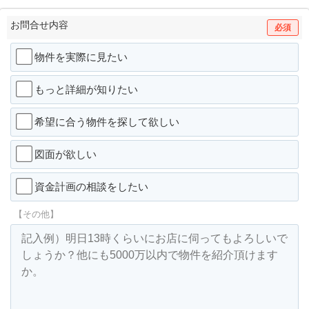
お問合せ内容
必須
物件を実際に見たい
もっと詳細が知りたい
希望に合う物件を探して欲しい
図面が欲しい
資金計画の相談をしたい
【その他】