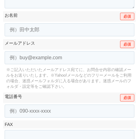
お名前
必須
メールアドレス
必須
※ご記入いただいたメールアドレス宛てに、お問合せ内容の確認メー
ルをお送りいたします。
※Yahoo!メールなどのフリーメールをご利用
の場合、迷惑メールフォルダに入る場合があります。
迷惑メールのフ
ォルダ・設定等をご確認下さい。
電話番号
必須
FAX