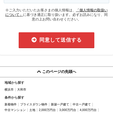
※ご入力いただいたお客さまの個人情報は、
「個人情報の取扱い
について」
に基づき適正に取り扱います。必ずお読みになり、同
意の上お問い合わせください。
同意して送信する
このページの先頭へ
地域から探す
横浜市
大和市
条件から探す
新着物件
プライスダウン物件
新築一戸建て
中古一戸建て
中古マンション
土地
2,000万円台
3,000万円台
4,000万円台