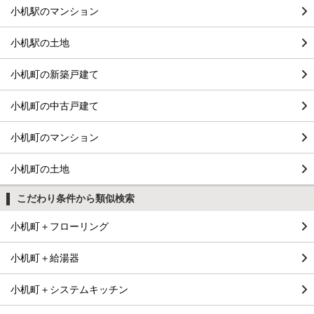
小机駅のマンション
小机駅の土地
小机町の新築戸建て
小机町の中古戸建て
小机町のマンション
小机町の土地
こだわり条件から類似検索
小机町＋フローリング
小机町＋給湯器
小机町＋システムキッチン