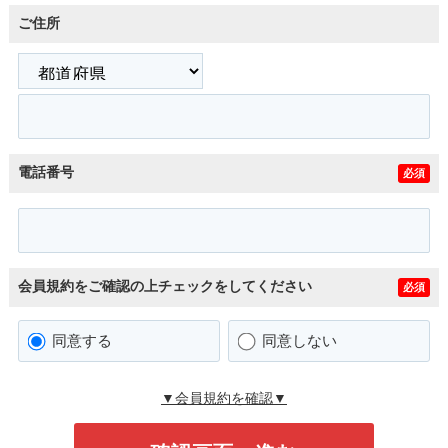
ご住所
電話番号
必須
会員規約をご確認の上チェックをしてください
必須
同意する
同意しない
▼会員規約を確認▼