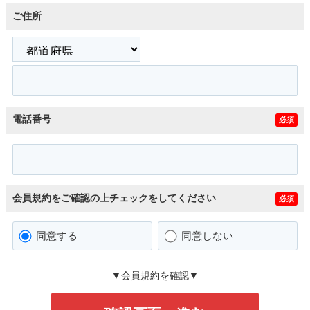
ご住所
電話番号
必須
会員規約をご確認の上チェックをしてください
必須
同意する
同意しない
▼会員規約を確認▼