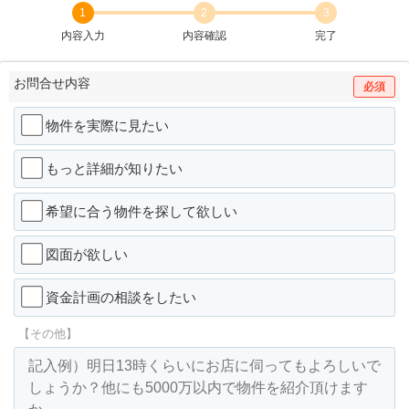
1
2
3
内容入力
内容確認
完了
お問合せ内容
必須
物件を実際に見たい
もっと詳細が知りたい
希望に合う物件を探して欲しい
図面が欲しい
資金計画の相談をしたい
【その他】