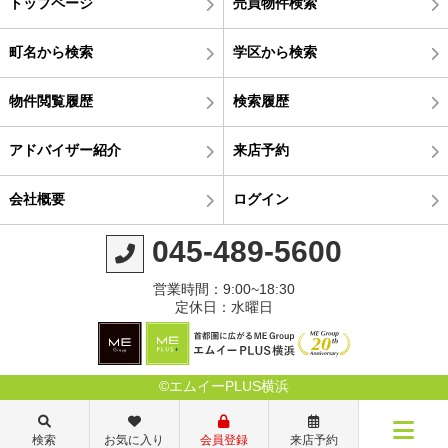
トップページ
売買物件検索
町名から検索
学区から検索
物件閲覧履歴
検索履歴
アドバイザー紹介
来店予約
会社概要
ログイン
045-489-5600
営業時間：9:00~18:30
定休日：水曜日
©エムイーPLUS横浜
検索
お気に入り
会員登録
来店予約