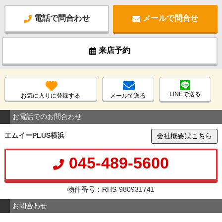
電話で問合わせ
メールで問合せ
来店予約
LINEで送る
お気に入りに登録する
メールで送る
お電話でのお問合わせ
エムイーPLUS横浜
会社概要はこちら
045-489-5600
物件番号：RHS-980931741
お問合わせ