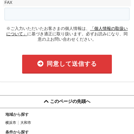
FAX
※ご入力いただいたお客さまの個人情報は、
「個人情報の取扱い
について」
に基づき適正に取り扱います。必ずお読みになり、同
意の上お問い合わせください。
同意して送信する
このページの先頭へ
地域から探す
横浜市
大和市
条件から探す