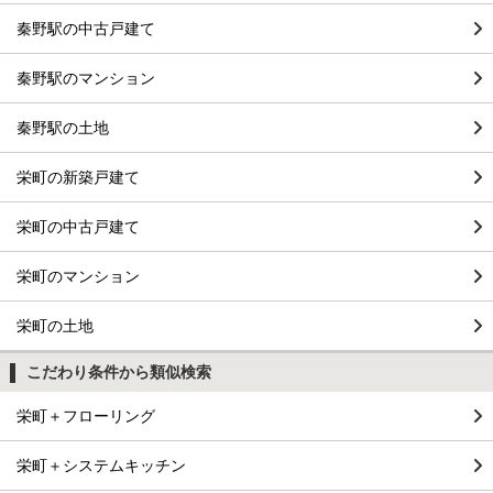
秦野駅の中古戸建て
秦野駅のマンション
秦野駅の土地
栄町の新築戸建て
栄町の中古戸建て
栄町のマンション
栄町の土地
こだわり条件から類似検索
栄町＋フローリング
栄町＋システムキッチン