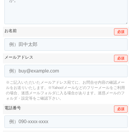
お名前
必須
メールアドレス
必須
※ご記入いただいたメールアドレス宛てに、お問合せ内容の確認メー
ルをお送りいたします。
※Yahoo!メールなどのフリーメールをご利用
の場合、迷惑メールフォルダに入る場合があります。
迷惑メールのフ
ォルダ・設定等をご確認下さい。
電話番号
必須