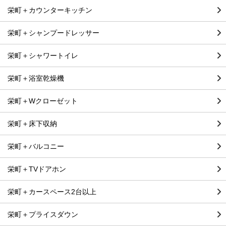
栄町＋カウンターキッチン
栄町＋シャンプードレッサー
栄町＋シャワートイレ
栄町＋浴室乾燥機
栄町＋Wクローゼット
栄町＋床下収納
栄町＋バルコニー
栄町＋TVドアホン
栄町＋カースペース2台以上
栄町＋プライスダウン