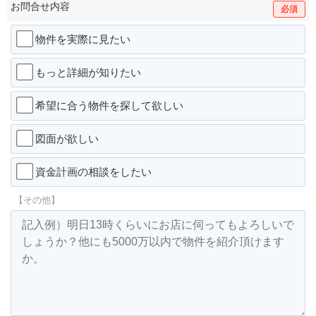
お問合せ内容
必須
物件を実際に見たい
もっと詳細が知りたい
希望に合う物件を探して欲しい
図面が欲しい
資金計画の相談をしたい
【その他】