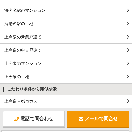
海老名駅のマンション
海老名駅の土地
上今泉の新築戸建て
上今泉の中古戸建て
上今泉のマンション
上今泉の土地
こだわり条件から類似検索
上今泉＋都市ガス
電話で問合わせ
メールで問合せ