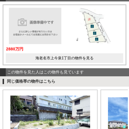
2880万円
海老名市上今泉1丁目の物件を見る
この物件を見た人はこの物件も見ています
同じ価格帯の物件はこちら