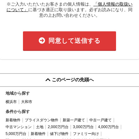
※ご入力いただいたお客さまの個人情報は、
「個人情報の取扱い
について」
に基づき適正に取り扱います。必ずお読みになり、同
意の上お問い合わせください。
同意して送信する
このページの先頭へ
地域から探す
横浜市
大和市
条件から探す
新着物件
プライスダウン物件
新築一戸建て
中古一戸建て
中古マンション
土地
2,000万円台
3,000万円台
4,000万円台
5,000万円台
新着物件
値下げ物件
ファミリー向け