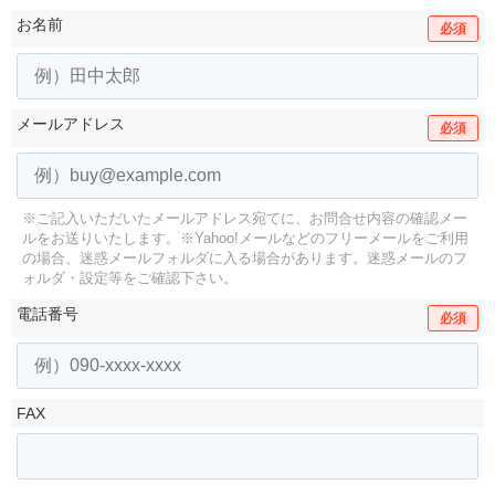
お名前
必須
メールアドレス
必須
※ご記入いただいたメールアドレス宛てに、お問合せ内容の確認メー
ルをお送りいたします。
※Yahoo!メールなどのフリーメールをご利用
の場合、迷惑メールフォルダに入る場合があります。
迷惑メールのフ
ォルダ・設定等をご確認下さい。
電話番号
必須
FAX