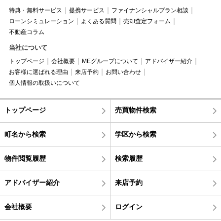
特典・無料サービス
提携サービス
ファイナンシャルプラン相談
ローンシミュレーション
よくある質問
売却査定フォーム
不動産コラム
当社について
トップページ
会社概要
MEグループについて
アドバイザー紹介
お客様に選ばれる理由
来店予約
お問い合わせ
個人情報の取扱いについて
トップページ
売買物件検索
町名から検索
学区から検索
物件閲覧履歴
検索履歴
アドバイザー紹介
来店予約
会社概要
ログイン